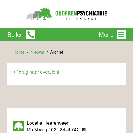
Bellen
Menu
Home
Nieuws
Archief
Terug naar overzicht
Locatie Heerenveen
Marktweg 102 | 8444 AC | ✉